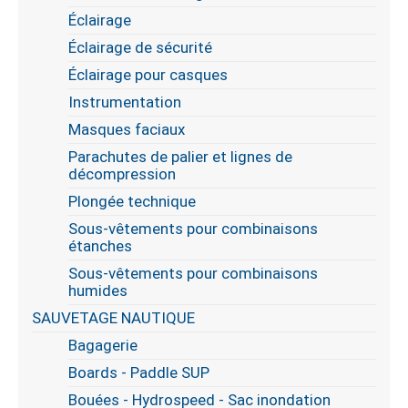
Éclairage
Éclairage de sécurité
Éclairage pour casques
Instrumentation
Masques faciaux
Parachutes de palier et lignes de
décompression
Plongée technique
Sous-vêtements pour combinaisons
étanches
Sous-vêtements pour combinaisons
humides
SAUVETAGE NAUTIQUE
Bagagerie
Boards - Paddle SUP
Bouées - Hydrospeed - Sac inondation