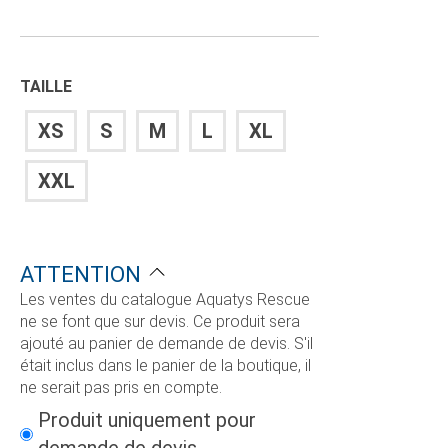
TAILLE
XS
S
M
L
XL
XXL
ATTENTION
Les ventes du catalogue Aquatys Rescue
ne se font que sur devis. Ce produit sera
ajouté au panier de demande de devis. S'il
était inclus dans le panier de la boutique, il
ne serait pas pris en compte.
Produit uniquement pour