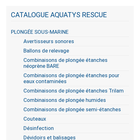
CATALOGUE AQUATYS RESCUE
PLONGÉE SOUS-MARINE
Avertisseurs sonores
Ballons de relevage
Combinaisons de plongée étanches
néoprène BARE
Combinaisons de plongée étanches pour
eaux contaminées
Combinaisons de plongée étanches Trilam
Combinaisons de plongée humides
Combinaisons de plongée semi-étanches
Couteaux
Désinfection
Dévidoirs et balisages