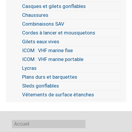
Casques et gilets gonflables
Chaussures
Combinaisons SAV
Cordes à lancer et mousquetons
Gilets eaux vives
ICOM : VHF marine fixe
ICOM : VHF marine portable
Lycras
Plans durs et barquettes
Sleds gonflables
Vêtements de surface étanches
Accueil